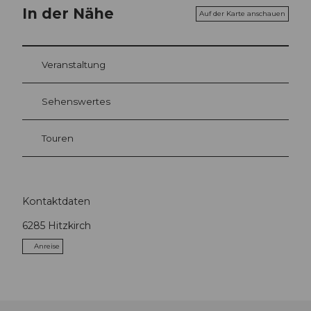
In der Nähe
Auf der Karte anschauen
Veranstaltung
Sehenswertes
Touren
Kontaktdaten
6285
Hitzkirch
Anreise