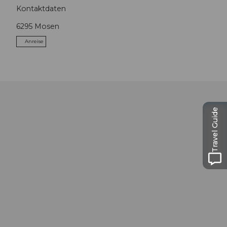
Kontaktdaten
6295
Mosen
Anreise
Travel Guide