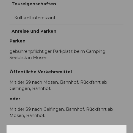
Toureigenschaften
Kulturell interessant
Anreise und Parken
Parken
gebührenpflichtiger Parkplatz beim Camping
Seeblick in Mosen
Öffentliche Verkehrsmittel
Mit der S9 nach Mosen, Bahnhof. Rückfahrt ab
Gelfingen, Bahnhof.
oder
Mit der S9 nach Gelfingen, Bahnhof. Rückfahrt ab
Mosen, Bahnhof.