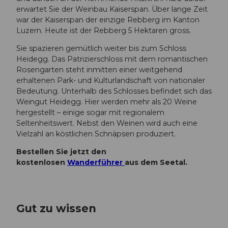
erwartet Sie der Weinbau Kaiserspan. Über lange Zeit
war der Kaiserspan der einzige Rebberg im Kanton
Luzern. Heute ist der Rebberg 5 Hektaren gross.
Sie spazieren gemütlich weiter bis zum Schloss
Heidegg. Das Patrizierschloss mit dem romantischen
Rosengarten steht inmitten einer weitgehend
erhaltenen Park- und Kulturlandschaft von nationaler
Bedeutung. Unterhalb des Schlosses befindet sich das
Weingut Heidegg. Hier werden mehr als 20 Weine
hergestellt – einige sogar mit regionalem
Seltenheitswert. Nebst den Weinen wird auch eine
Vielzahl an köstlichen Schnäpsen produziert.
Bestellen Sie jetzt den
kostenlosen
Wanderführer
aus dem Seetal.
Gut zu wissen