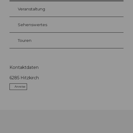
Veranstaltung
Sehenswertes
Touren
Kontaktdaten
6285
Hitzkirch
Anreise