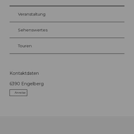
Veranstaltung
Sehenswertes
Touren
Kontaktdaten
6390
Engelberg
Anreise