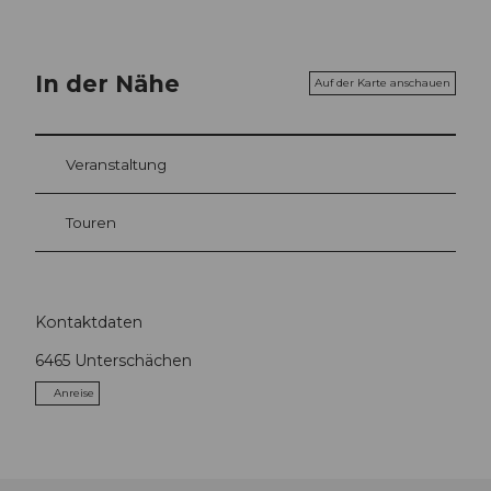
In der Nähe
Auf der Karte anschauen
Veranstaltung
Touren
Kontaktdaten
6465
Unterschächen
Anreise