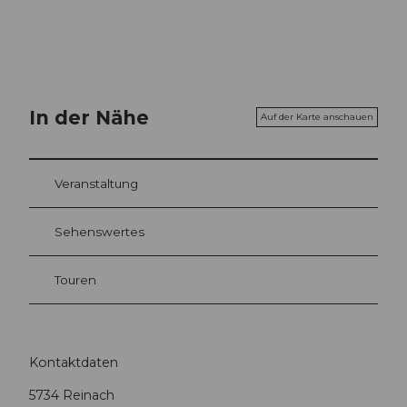
In der Nähe
Auf der Karte anschauen
Veranstaltung
Sehenswertes
Touren
Kontaktdaten
5734
Reinach