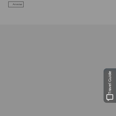
Anreise
Travel Guide