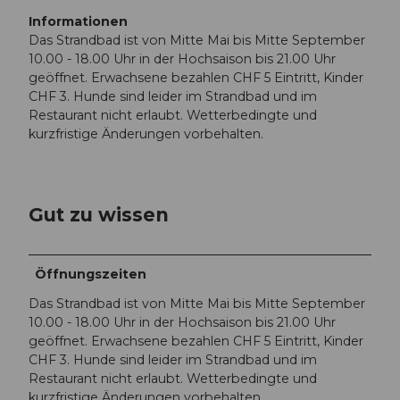
Informationen
Das Strandbad ist von Mitte Mai bis Mitte September
10.00 - 18.00 Uhr in der Hochsaison bis 21.00 Uhr
geöffnet. Erwachsene bezahlen CHF 5 Eintritt, Kinder
CHF 3. Hunde sind leider im Strandbad und im
Restaurant nicht erlaubt. Wetterbedingte und
kurzfristige Änderungen vorbehalten.
Gut zu wissen
Öffnungszeiten
Das Strandbad ist von Mitte Mai bis Mitte September
10.00 - 18.00 Uhr in der Hochsaison bis 21.00 Uhr
geöffnet. Erwachsene bezahlen CHF 5 Eintritt, Kinder
CHF 3. Hunde sind leider im Strandbad und im
Restaurant nicht erlaubt. Wetterbedingte und
kurzfristige Änderungen vorbehalten.