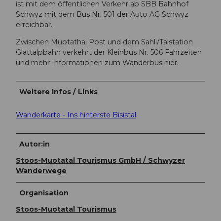
ist mit dem öffentlichen Verkehr ab SBB Bahnhof
Schwyz mit dem Bus Nr. 501 der Auto AG Schwyz
erreichbar.
Zwischen Muotathal Post und dem Sahli/Talstation
Glattalpbahn verkehrt der Kleinbus Nr. 506 Fahrzeiten
und mehr Informationen zum Wanderbus hier.
Weitere Infos / Links
Wanderkarte - Ins hinterste Bisistal
Autor:in
Stoos-Muotatal Tourismus GmbH / Schwyzer
Wanderwege
Organisation
Stoos-Muotatal Tourismus