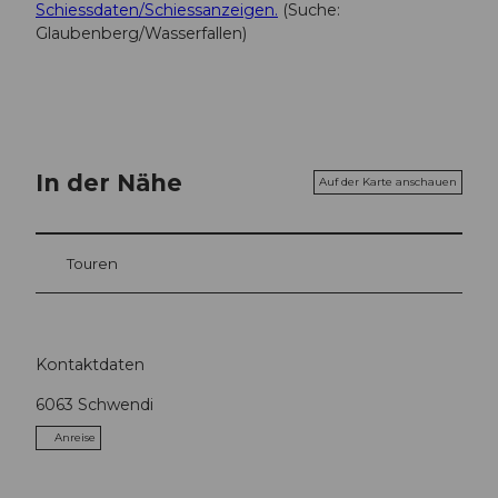
Schiessdaten/Schiessanzeigen.
(Suche:
Glaubenberg/Wasserfallen)
In der Nähe
Auf der Karte anschauen
Touren
Kontaktdaten
6063
Schwendi
Anreise