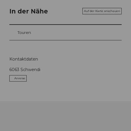
In der Nähe
Auf der Karte anschauen
Touren
Kontaktdaten
6063
Schwendi
Anreise