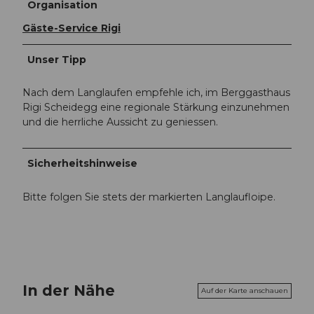
Organisation
Gäste-Service Rigi
Unser Tipp
Nach dem Langlaufen empfehle ich, im Berggasthaus
Rigi Scheidegg eine regionale Stärkung einzunehmen
und die herrliche Aussicht zu geniessen.
Sicherheitshinweise
Bitte folgen Sie stets der markierten Langlaufloipe.
In der Nähe
Auf der Karte anschauen