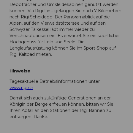
Depotfächer und Umkleidekabinen genutzt werden
können. Via Rigi First gelangen Sie nach 7 Kilometern
nach Rigi Scheidegg. Der Panoramablick auf die
Alpen, auf den Vierwaldstättersee und auf den
Schwyzer Talkessel lädt immer wieder zu
Verschnaufpausen ein. Es erwartet Sie ein sportlicher
Hochgenuss für Leib und Seele. Die
Langlaufausrüstung können Sie im Sport-Shop auf
Rigi Kaltbad mieten.
Hinweise
Tagesaktuelle Betriebsinformationen unter
www.rigi.ch
Damit sich auch zukünftige Generationen an der
Königin der Berge erfreuen können, bitten wir Sie,
Ihren Abfall an den Stationen der Rigi Bahnen zu
entsorgen. Danke.