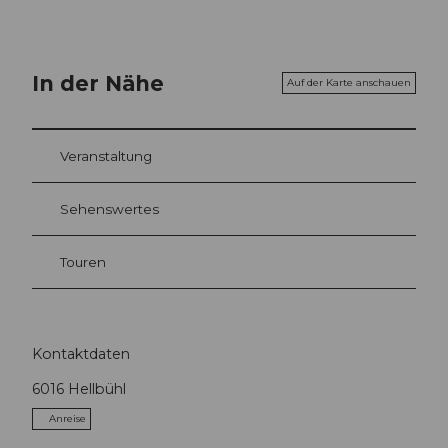
In der Nähe
Auf der Karte anschauen
Veranstaltung
Sehenswertes
Touren
Kontaktdaten
6016
Hellbühl
Anreise