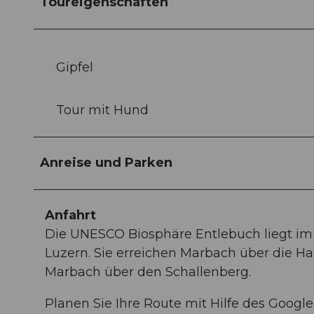
Toureigenschaften
Gipfel
Tour mit Hund
Anreise und Parken
Anfahrt
Die UNESCO Biosphäre Entlebuch liegt im
Luzern. Sie erreichen Marbach über die H
Marbach über den Schallenberg.
Planen Sie Ihre Route mit Hilfe des Googl