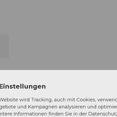
Einstellungen
 Website wird Tracking, auch mit Cookies, verwen
ngebote und Kampagnen analysieren und optimie
itere Informationen finden Sie in der Datenschut