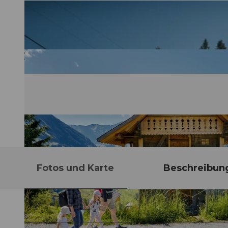
Fotos und Karte
Beschreibun