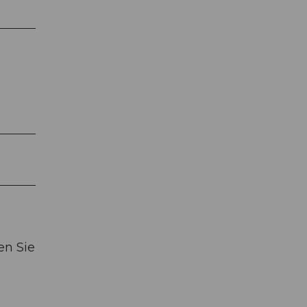
en Sie