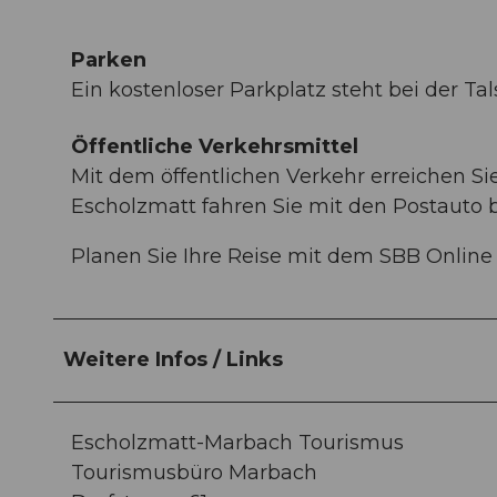
Parken
Ein kostenloser Parkplatz steht bei der T
Öffentliche Verkehrsmittel
Mit dem öffentlichen Verkehr erreichen Si
Escholzmatt fahren Sie mit den Postauto 
Planen Sie Ihre Reise mit dem SBB Online
Weitere Infos / Links
Escholzmatt-Marbach Tourismus
Tourismusbüro Marbach