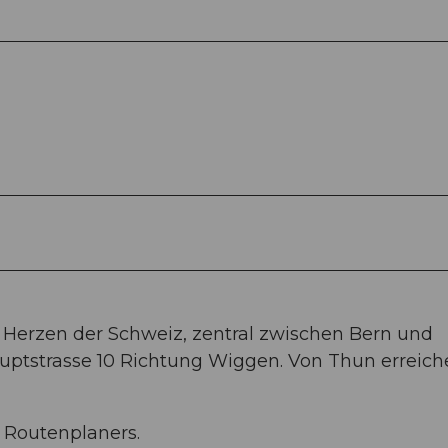
 Herzen der Schweiz, zentral zwischen Bern und
auptstrasse 10 Richtung Wiggen. Von Thun erreich
e Routenplaners.