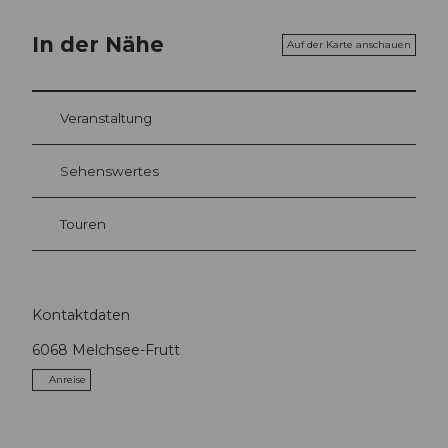
In der Nähe
Auf der Karte anschauen
Veranstaltung
Sehenswertes
Touren
Kontaktdaten
6068
Melchsee-Frutt
Anreise