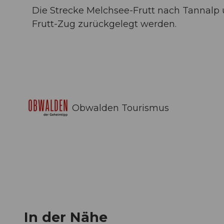
Die Strecke Melchsee-Frutt nach Tannal
Frutt-Zug zurückgelegt werden.
Obwalden Tourismus
In der Nähe