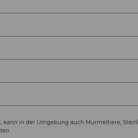
st, kann in der Umgebung auch Murmeltiere, Stei
ten.