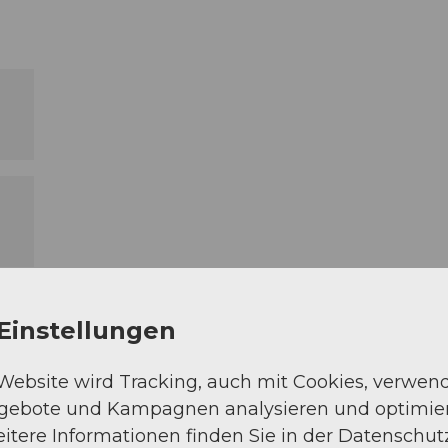
Einstellungen
 Website wird Tracking, auch mit Cookies, verwen
ngebote und Kampagnen analysieren und optimie
itere Informationen finden Sie in der Datenschut