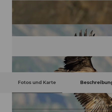
Fotos und Karte
Beschreibun