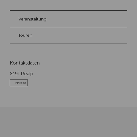
Veranstaltung
Touren
Kontaktdaten
6491
Realp
Anreise