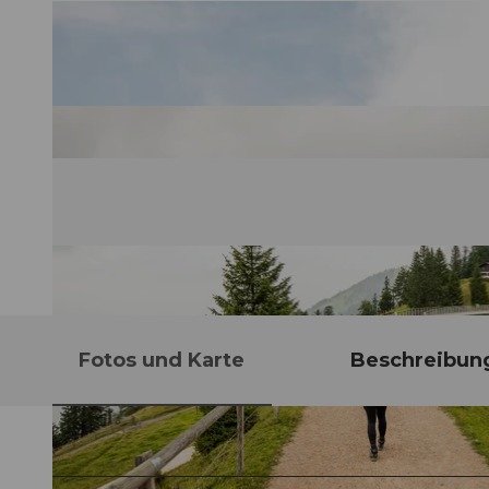
Fotos und Karte
Beschreibun