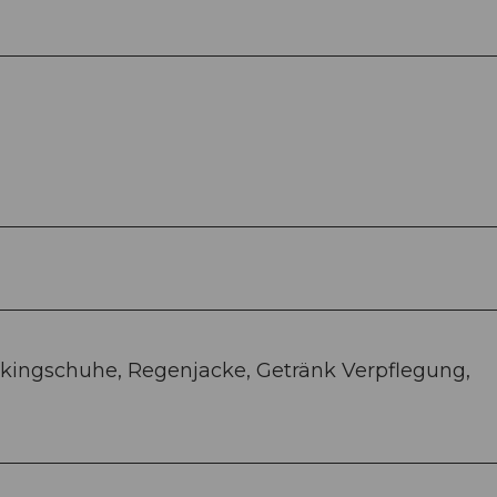
kingschuhe, Regenjacke, Getränk Verpflegung,