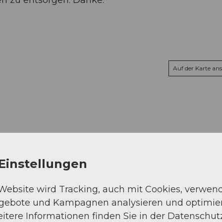
Auf der Karte an
-
Einstellungen
 Website wird Tracking, auch mit Cookies, verwen
ngebote und Kampagnen analysieren und optimie
itere Informationen finden Sie in der Datenschut