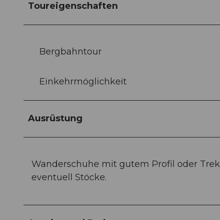
Toureigenschaften
Bergbahntour
Einkehrmöglichkeit
Ausrüstung
Wanderschuhe mit gutem Profil oder Trek
eventuell Stöcke.