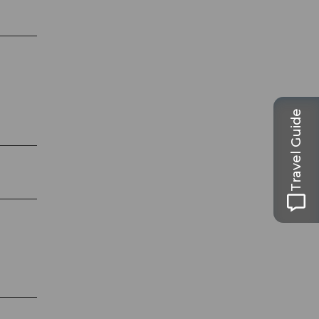
Travel Guide