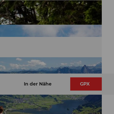
In der Nähe
GPX