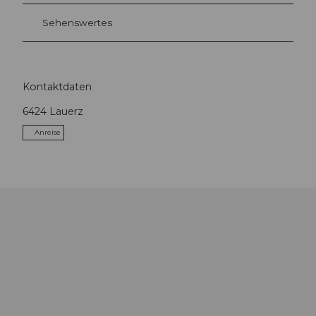
Sehenswertes
Kontaktdaten
6424
Lauerz
Anreise