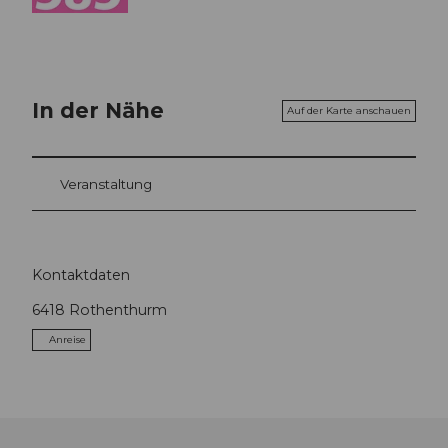
In der Nähe
Auf der Karte anschauen
Veranstaltung
Kontaktdaten
6418
Rothenthurm
Anreise