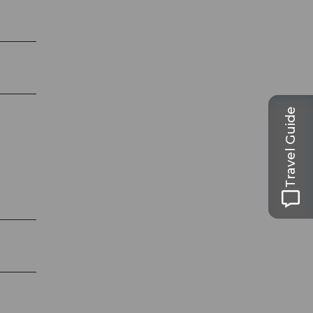
Travel Guide