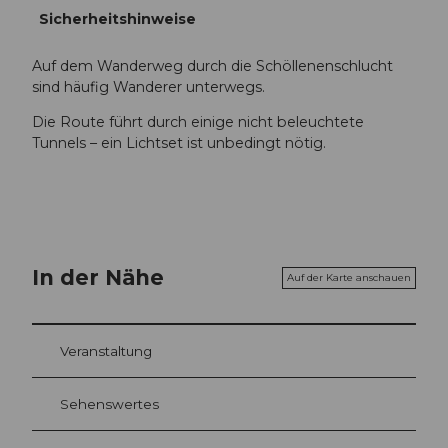
Sicherheitshinweise
Auf dem Wanderweg durch die Schöllenenschlucht
sind häufig Wanderer unterwegs.
Die Route führt durch einige nicht beleuchtete
Tunnels – ein Lichtset ist unbedingt nötig.
In der Nähe
Auf der Karte anschauen
Veranstaltung
Sehenswertes