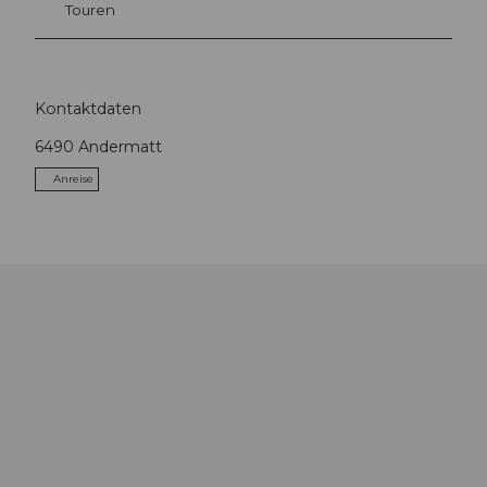
Touren
Kontaktdaten
6490
Andermatt
Anreise