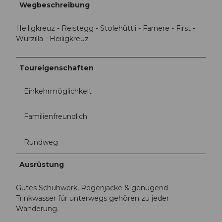
Wegbeschreibung
Heiligkreuz - Reistegg - Stolehüttli - Farnere - First -
Wurzilla - Heiligkreuz
Toureigenschaften
Einkehrmöglichkeit
Familienfreundlich
Rundweg
Ausrüstung
Gutes Schuhwerk, Regenjacke & genügend
Trinkwasser für unterwegs gehören zu jeder
Wanderung.