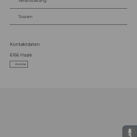
Veranstaltung
Touren
Kontaktdaten
6166
Hasle
Anreise