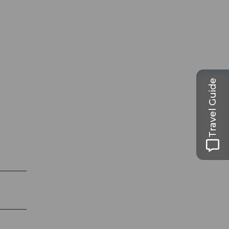
Travel Guide