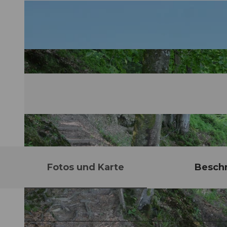
Fotos und Karte
Besch