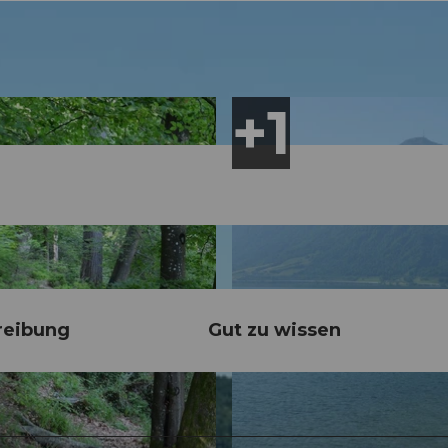
reibung
Gut zu wissen