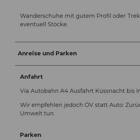
Wanderschuhe mit gutem Profil oder Trek
eventuell Stöcke.
Anreise und Parken
Anfahrt
Via Autobahn A4 Ausfahrt Küssnacht bis 
Wir empfehlen jedoch ÖV statt Auto: Zurü
Umwelt tun.
Parken