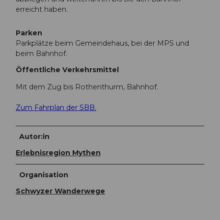
erreicht haben.
Parken
Parkplätze beim Gemeindehaus, bei der MPS und
beim Bahnhof.
Öffentliche Verkehrsmittel
Mit dem Zug bis Rothenthurm, Bahnhof.
Zum Fahrplan der SBB.
Autor:in
Erlebnisregion Mythen
Organisation
Schwyzer Wanderwege