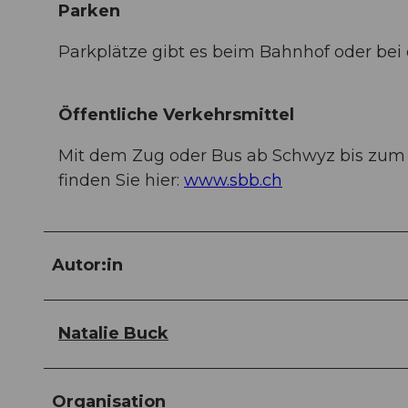
Parken
Parkplätze gibt es beim Bahnhof oder bei
Öffentliche Verkehrsmittel
Mit dem Zug oder Bus ab Schwyz bis zum
finden Sie hier:
www.sbb.ch
Autor:in
Natalie Buck
Organisation