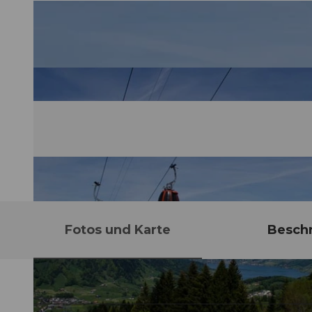
Fotos und Karte
Besch