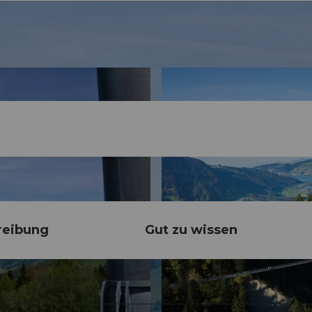
reibung
Gut zu wissen