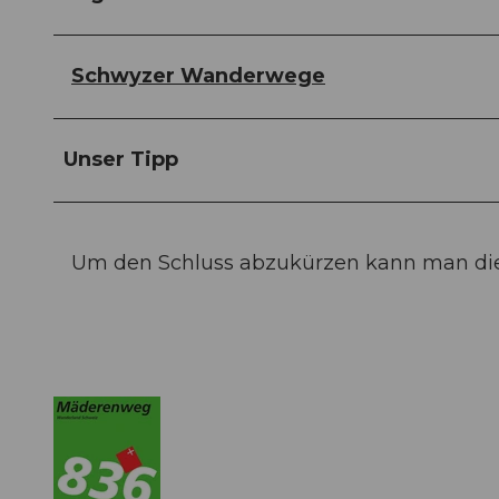
Schwyzer Wanderwege
Unser Tipp
Um den Schluss abzukürzen kann man die