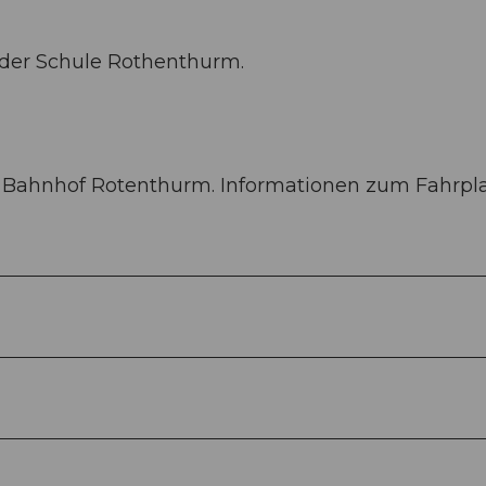
 der Schule Rothenthurm.
 Bahnhof Rotenthurm. Informationen zum Fahrpl