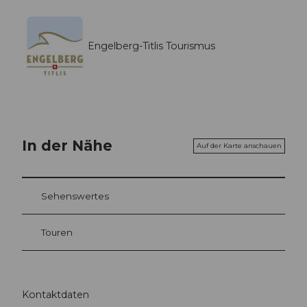
Engelberg-Titlis Tourismus
In der Nähe
Auf der Karte anschauen
Sehenswertes
Touren
Kontaktdaten