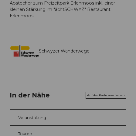
Abstecher zum Freizeitpark Erlenmoos inkl. einer
kleinen Stärkung im "ächtSCHWYZ" Restaurant
Erlenmoos.
Schwyzer Wanderwege
In der Nähe
Auf der Karte anschauen
Veranstaltung
Touren