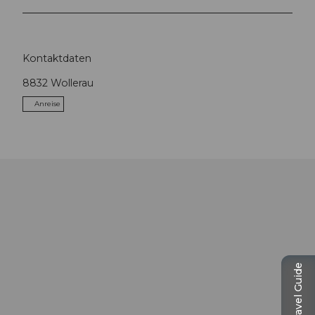
Kontaktdaten
8832
Wollerau
Anreise
Travel Guide