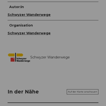
Autor:in
Schwyzer Wanderwege
Organisation
Schwyzer Wanderwege
Schwyzer Wanderwege
In der Nähe
Auf der Karte anschauen