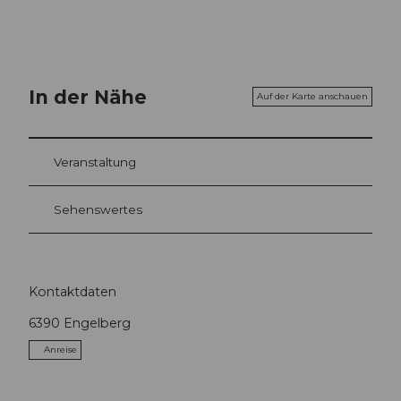
In der Nähe
Auf der Karte anschauen
Veranstaltung
Sehenswertes
Kontaktdaten
6390
Engelberg
Anreise