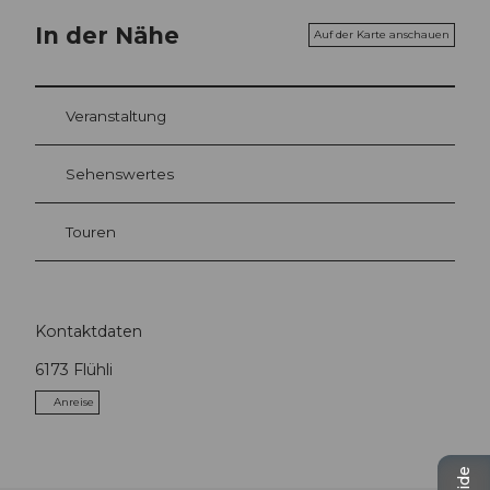
In der Nähe
Auf der Karte anschauen
Veranstaltung
Sehenswertes
Touren
Kontaktdaten
6173
Flühli
Anreise