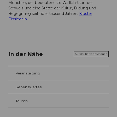
Mönchen, der bedeutendste Wallfahrtsort der
Schweiz und eine Stätte der Kultur, Bildung und
Begegnung seit über tausend Jahren.
Kloster
Einsiedeln
In der Nähe
Auf der Karte anschauen
Veranstaltung
Sehenswertes
Touren