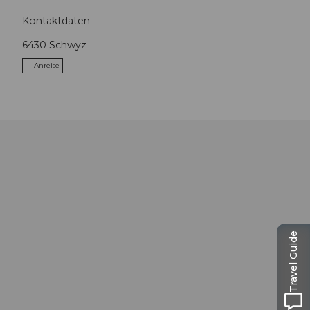
Kontaktdaten
6430
Schwyz
Anreise
Travel Guide