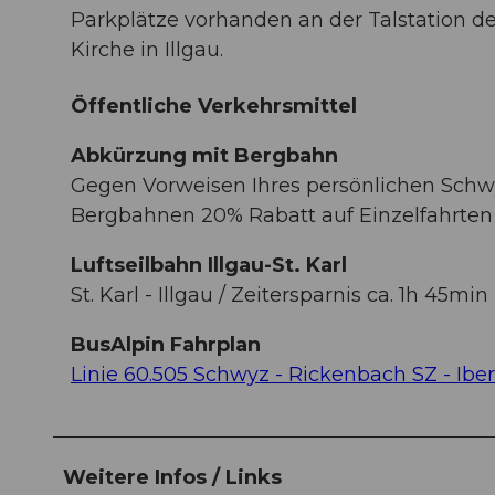
Parkplätze vorhanden an der Talstation de
Kirche in Illgau.
Öffentliche Verkehrsmittel
Abkürzung mit Bergbahn
Gegen Vorweisen Ihres persönlichen Schwyz
Bergbahnen 20% Rabatt auf Einzelfahrten
Luftseilbahn Illgau-St. Karl
St. Karl - Illgau / Zeitersparnis ca. 1h 45min
BusAlpin Fahrplan
Linie 60.505 Schwyz - Rickenbach SZ - Ibe
Weitere Infos / Links