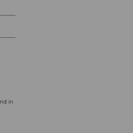
nd in