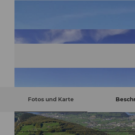
Fotos und Karte
Besch