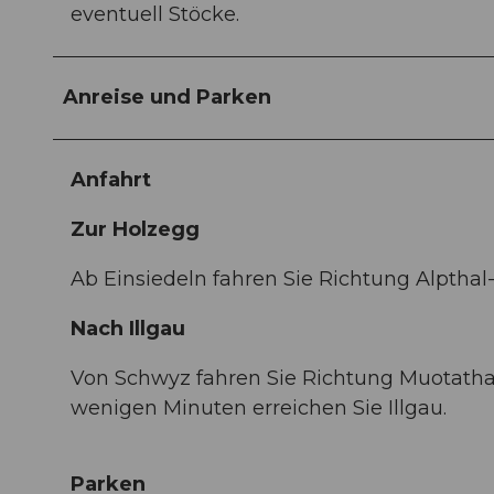
eventuell Stöcke.
Anreise und Parken
Anfahrt
Zur Holzegg
Ab Einsiedeln fahren Sie Richtung Alpthal-
Nach Illgau
Von Schwyz fahren Sie Richtung Muotathal.
wenigen Minuten erreichen Sie Illgau.
Parken