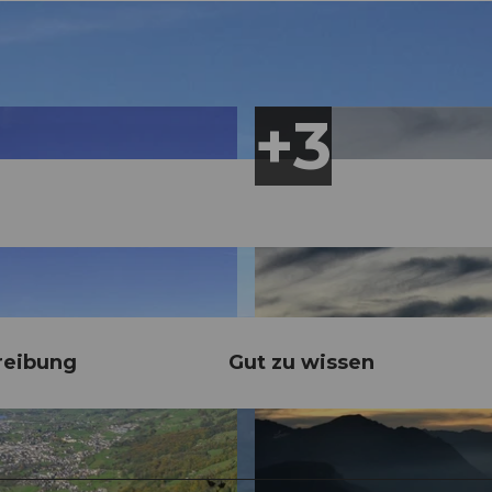
reibung
Gut zu wissen