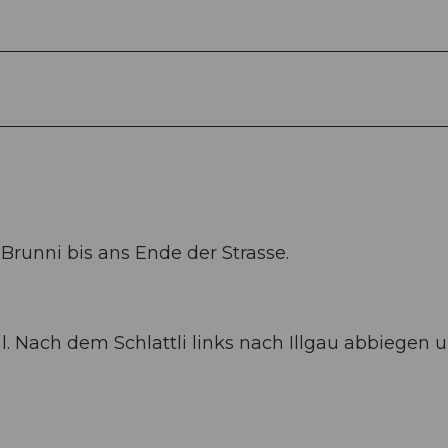
Brunni bis ans Ende der Strasse.
 Nach dem Schlattli links nach Illgau abbiegen u