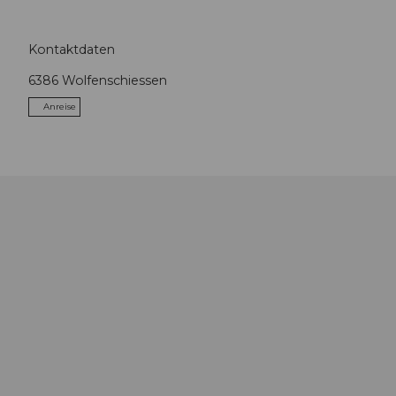
Kontaktdaten
6386
Wolfenschiessen
Anreise