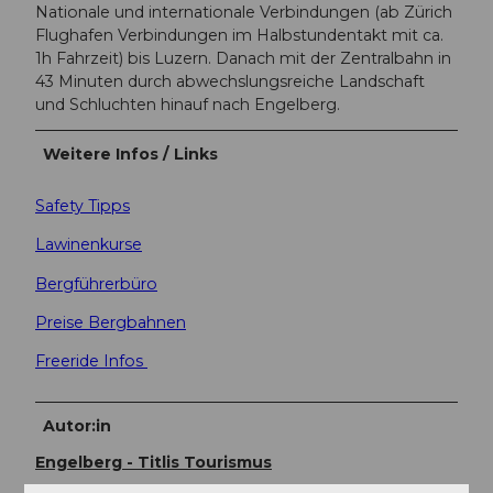
Nationale und internationale Verbindungen (ab Zürich
Flughafen Verbindungen im Halbstundentakt mit ca.
1h Fahrzeit) bis Luzern. Danach mit der Zentralbahn in
43 Minuten durch abwechslungsreiche Landschaft
und Schluchten hinauf nach Engelberg.
Weitere Infos / Links
Safety Tipps
Lawinenkurse
Bergführerbüro
Preise Bergbahnen
Freeride Infos
Autor:in
Engelberg - Titlis Tourismus