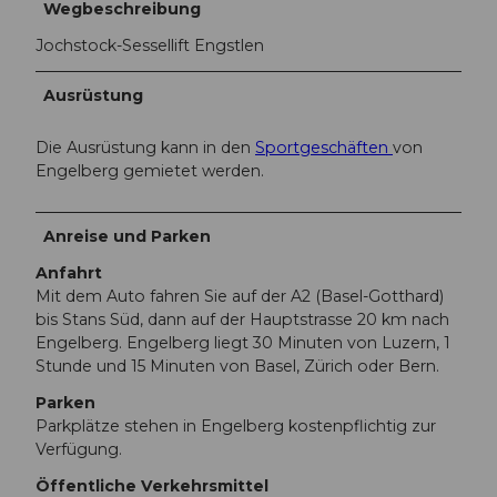
Wegbeschreibung
Jochstock-Sessellift Engstlen
Ausrüstung
Die Ausrüstung kann in den
Sportgeschäften
von
Engelberg gemietet werden.
Anreise und Parken
Anfahrt
Mit dem Auto fahren Sie auf der A2 (Basel-Gotthard)
bis Stans Süd, dann auf der Hauptstrasse 20 km nach
Engelberg. Engelberg liegt 30 Minuten von Luzern, 1
Stunde und 15 Minuten von Basel, Zürich oder Bern.
Parken
Parkplätze stehen in Engelberg kostenpflichtig zur
Verfügung.
Öffentliche Verkehrsmittel