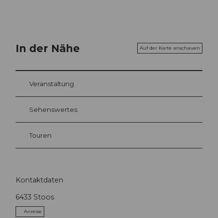
In der Nähe
Auf der Karte anschauen
Veranstaltung
Sehenswertes
Touren
Kontaktdaten
6433
Stoos
Anreise