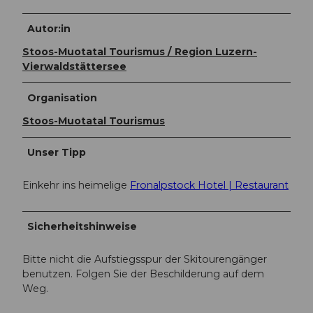
Autor:in
Stoos-Muotatal Tourismus / Region Luzern-
Vierwaldstättersee
Organisation
Stoos-Muotatal Tourismus
Unser Tipp
Einkehr ins heimelige
Fronalpstock Hotel | Restaurant
Sicherheitshinweise
Bitte nicht die Aufstiegsspur der Skitourengänger
benutzen. Folgen Sie der Beschilderung auf dem
Weg.