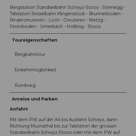
Bergstation Standseilbahn Schwyz-Stoos - Sternegg -
Talstation Sesselbahn Klingenstock - Brunnerboden -
Rinderchruteren - Loch - Chruteren - Metzg -
Firrenboden - Unterbäch - Holibrig - Stoos
Toureigenschaften
Bergbahntour
Einkehrmöglichkeit
Rundweg
Anreise und Parken
Anfahrt
Mit dem PW auf der A4 bis Ausfahrt Schwyz, dann
Richtung Muotathal bis zur Talstation der grossen
Standseilbahn Schwyz-Stoos oder mit dem PW auf