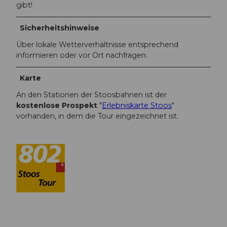
gibt!
Sicherheitshinweise
Über lokale Wetterverhältnisse entsprechend
informieren oder vor Ort nachfragen.
Karte
An den Stationen der Stoosbahnen ist der
kostenlose Prospekt
"
Erlebniskarte Stoos
"
vorhanden, in dem die Tour eingezeichnet ist.