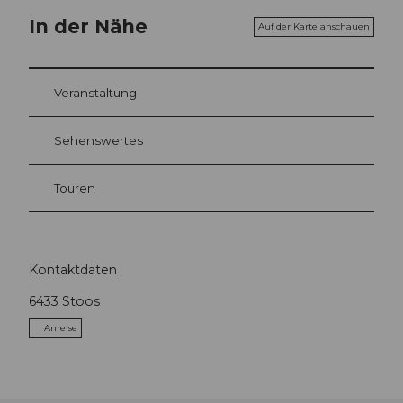
In der Nähe
Auf der Karte anschauen
Veranstaltung
Sehenswertes
Touren
Kontaktdaten
6433
Stoos
Anreise