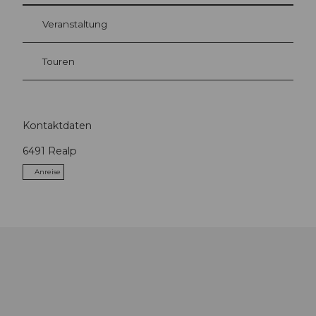
Veranstaltung
Touren
Kontaktdaten
6491
Realp
Anreise