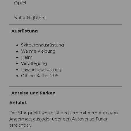
Gipfel
Natur Highlight
Ausrüstung
Skitourenausrüstung
Warme Kleidung
Helm
Verpflegung
Lawinenausrüstung
Offline-Karte, GPS
Anreise und Parken
Anfahrt
Der Startpunkt Realp ist bequem mit dem Auto von
Andermatt aus oder über den Autoverlad Furka
erreichbar.