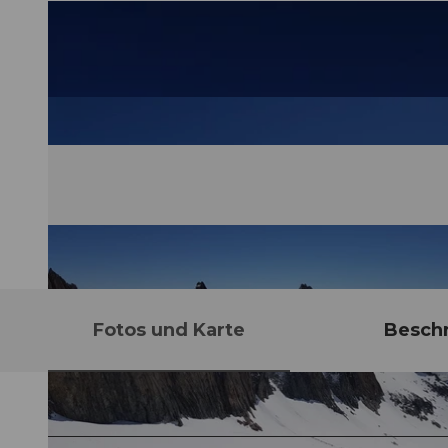
Fotos und Karte
Besch