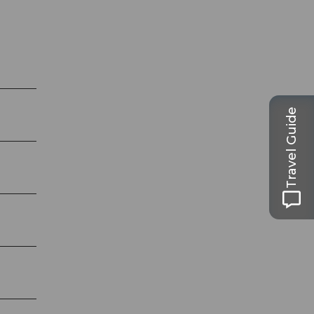
Travel Guide