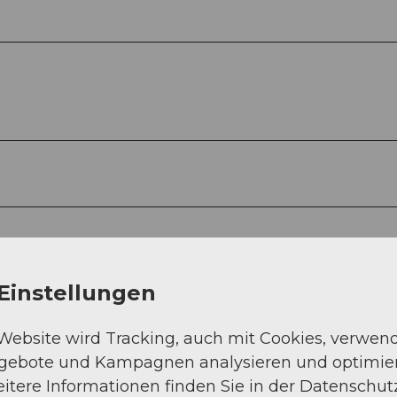
Einstellungen
 Website wird Tracking, auch mit Cookies, verwen
ngebote und Kampagnen analysieren und optimie
itere Informationen finden Sie in der Datenschut