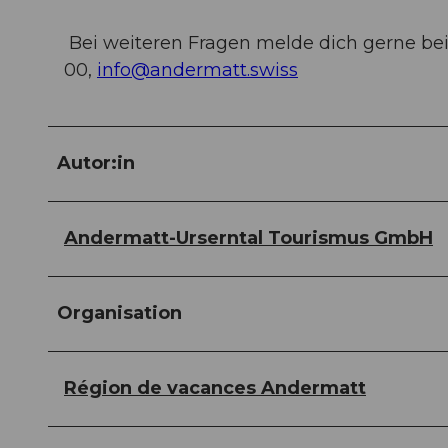
Bei weiteren Fragen melde dich gerne bei
00,
info@andermatt.swiss
Autor:in
Andermatt-Urserntal Tourismus GmbH
Organisation
Région de vacances Andermatt