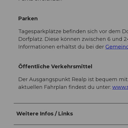
Parken
Tagesparkplätze befinden sich vor dem Dor
Dorfplatz. Diese können zwischen 6 und 2
Informationen erhältst du bei der
Gemeind
Öffentliche Verkehrsmittel
Der Ausgangspunkt Realp ist bequem mit 
aktuellen Fahrplan findest du unter:
www.s
Weitere Infos / Links