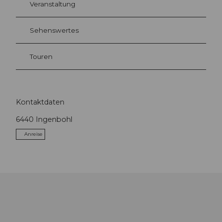
Veranstaltung
Sehenswertes
Touren
Kontaktdaten
6440
Ingenbohl
Anreise