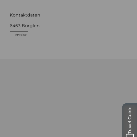
Kontaktdaten
6463
Bürglen
Anreise
Travel Guide