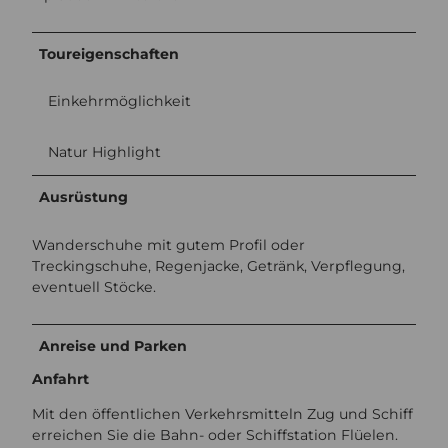
Toureigenschaften
Einkehrmöglichkeit
Natur Highlight
Ausrüstung
Wanderschuhe mit gutem Profil oder
Treckingschuhe, Regenjacke, Getränk, Verpflegung,
eventuell Stöcke.
Anreise und Parken
Anfahrt
Mit den öffentlichen Verkehrsmitteln Zug und Schiff
erreichen Sie die Bahn- oder Schiffstation Flüelen.