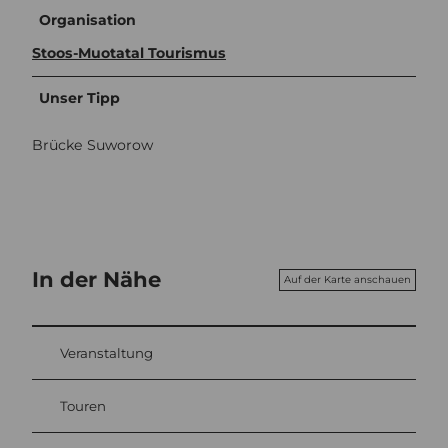
Organisation
Stoos-Muotatal Tourismus
Unser Tipp
Brücke Suworow
In der Nähe
Auf der Karte anschauen
Veranstaltung
Touren