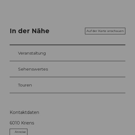
In der Nähe
Auf der Karte anschauen
Veranstaltung
Sehenswertes
Touren
Kontaktdaten
6010
Kriens
Anreise