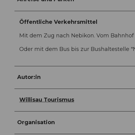
Öffentliche Verkehrsmittel
Mit dem Zug nach Nebikon. Vom Bahnhof 
Oder mit dem Bus bis zur Bushaltestelle "
Autor:in
Willisau Tourismus
Organisation