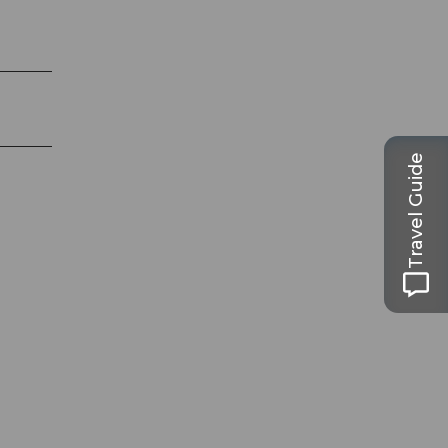
Travel Guide