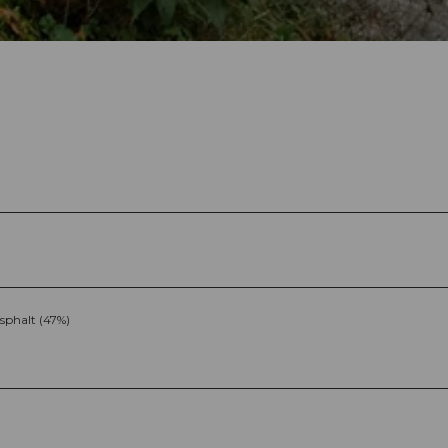
sphalt (47%)