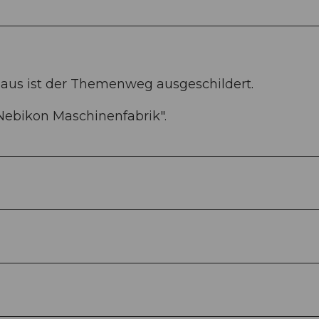
aus ist der Themenweg ausgeschildert.
Nebikon Maschinenfabrik".