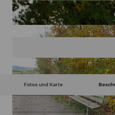
Fotos und Karte
Besch