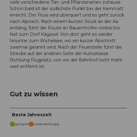
viele verschiedene Tier- und Pflanzenarten zuhause.
Schon bald ist der südlichste Punkt bei der Kernmatt
erreicht. Der Fluss wird überquert und es geht zurück
nach Alpnach. Nach einem kurzen Stück an der Aa
entlang, führt die Route an Bauernhöfen vorbei bis
fast zum Dorf Kägiswil. Von dort geht es wieder
hinunter zum Wichelsee, wo ein kurzer Abschnitt
zweimal gerannt wird. Nach der Feuerstelle führt die
Strecke auf der anderen Seite der Autostrasse
Richtung Flugplatz, von wo der Bahnhof nicht mehr
weit entfernt ist.
Gut zu wissen
Beste Jahreszeit
geeignet
wetterabhängig