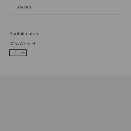
Touren
Kontaktdaten
6055
Alpnach
Anreise