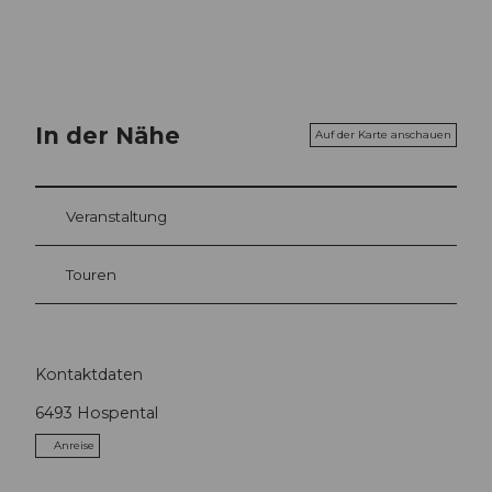
In der Nähe
Auf der Karte anschauen
Veranstaltung
Touren
Kontaktdaten
6493
Hospental
Anreise