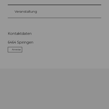
Veranstaltung
Kontaktdaten
6464
Spiringen
Anreise