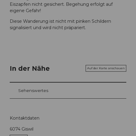
Eiszapfen nicht gesichert. Begehung erfolgt auf
eigene Gefahr!
Diese Wanderung ist nicht mit pinken Schildern
signalisiert und wird nicht präpariert.
In der Nähe
Auf der Karte anschauen
Sehenswertes
Kontaktdaten
6074
Giswil