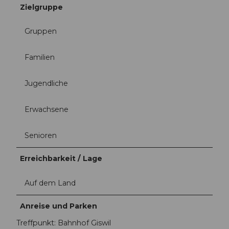
Zielgruppe
Gruppen
Familien
Jugendliche
Erwachsene
Senioren
Erreichbarkeit / Lage
Auf dem Land
Anreise und Parken
Treffpunkt: Bahnhof Giswil