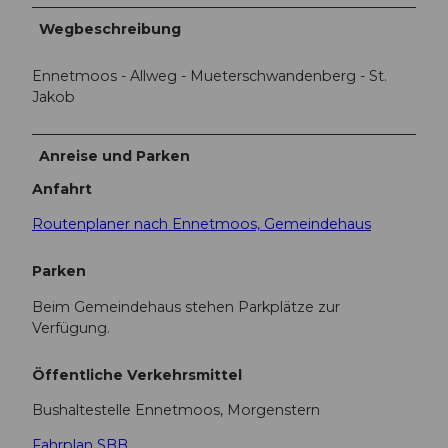
Wegbeschreibung
Ennetmoos - Allweg - Mueterschwandenberg - St.
Jakob
Anreise und Parken
Anfahrt
Routenplaner nach Ennetmoos, Gemeindehaus
Parken
Beim Gemeindehaus stehen Parkplätze zur
Verfügung.
Öffentliche Verkehrsmittel
Bushaltestelle Ennetmoos, Morgenstern
Fahrplan SBB