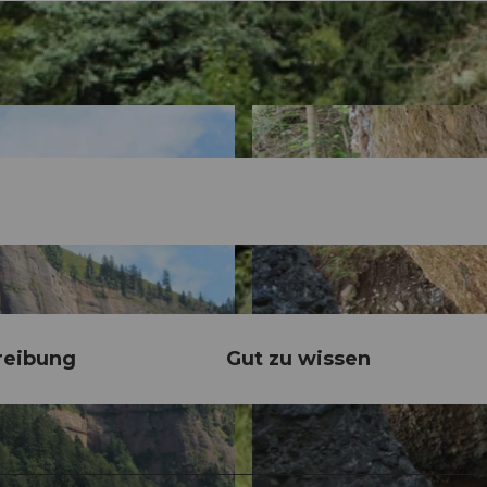
reibung
Gut zu wissen