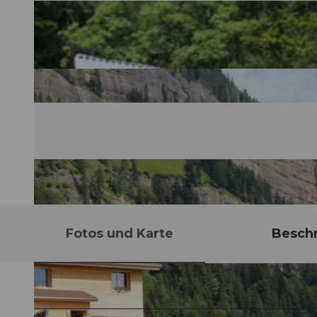
Fotos und Karte
Besch