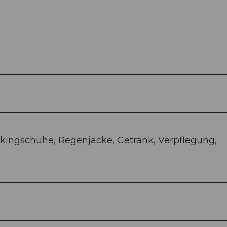
kingschuhe, Regenjacke, Getränk, Verpflegung,