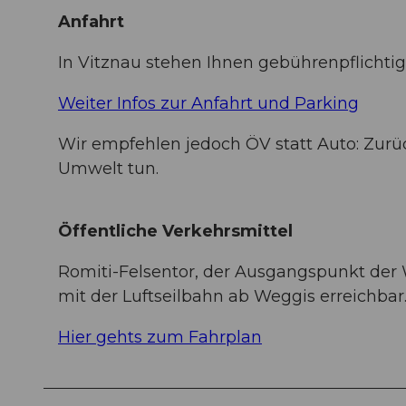
Anfahrt
In Vitznau stehen Ihnen gebührenpflichtig
Weiter Infos zur Anfahrt und Parking
Wir empfehlen jedoch ÖV statt Auto: Zurü
Umwelt tun.
Öffentliche Verkehrsmittel
Romiti-Felsentor, der Ausgangspunkt der 
mit der Luftseilbahn ab Weggis erreichbar
Hier gehts zum Fahrplan