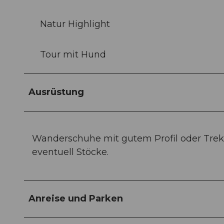
Natur Highlight
Tour mit Hund
Ausrüstung
Wanderschuhe mit gutem Profil oder Trek
eventuell Stöcke.
Anreise und Parken