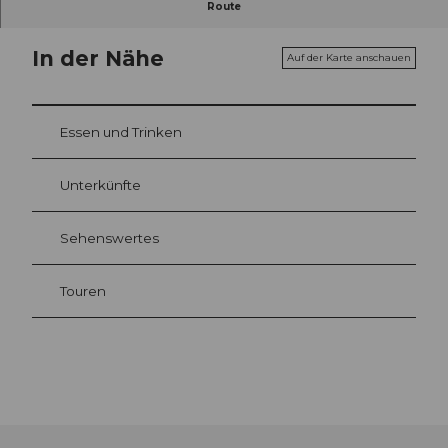
Route
In der Nähe
Auf der Karte anschauen
Essen und Trinken
Unterkünfte
Sehenswertes
Touren