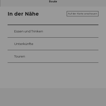
Route
In der Nähe
Auf der Karte anschauen
Essen und Trinken
Unterkünfte
Touren